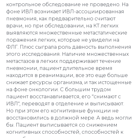
контрольное обследование не проведено. На
фоне ИВЛ возникает ИВЛ-ассоциированная
пневмония, как предварительно считают
врачи, но при обследовании, на КТ легких
выявляются множественные метастатические
поражения легких, которые не увидели на
ФЛГ. Плюс сыграла роль давность выполнения
этого исследования. Наличие множественных
метастазов в легких поддерживает течение
пневмонии, пациент длительное время
находится в реанимации, все это еще больше
снижает ресурсы организма, и так истощенные
на фоне онкологии. С большим трудом
пациент восстанавливается, его "снимают с
ИВЛ", переводят в отделение и выписывают.
Но при этом его когнитивные функции не
восстановились в должной мере. А ведь могли
бы. Пациент выписывается со снижением
когнитивных способностей, способностей к