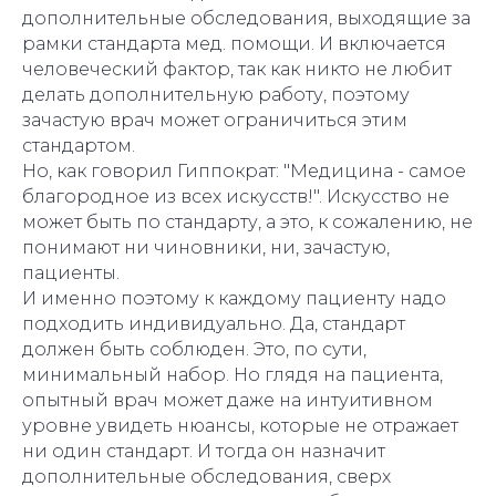
дополнительные обследования, выходящие за
рамки стандарта мед. помощи. И включается
человеческий фактор, так как никто не любит
делать дополнительную работу, поэтому
зачастую врач может ограничиться этим
стандартом.
Но, как говорил Гиппократ: "Медицина - самое
благородное из всех искусств!". Искусство не
может быть по стандарту, а это, к сожалению, не
понимают ни чиновники, ни, зачастую,
пациенты.
И именно поэтому к каждому пациенту надо
подходить индивидуально. Да, стандарт
должен быть соблюден. Это, по сути,
минимальный набор. Но глядя на пациента,
опытный врач может даже на интуитивном
уровне увидеть нюансы, которые не отражает
ни один стандарт. И тогда он назначит
дополнительные обследования, сверх