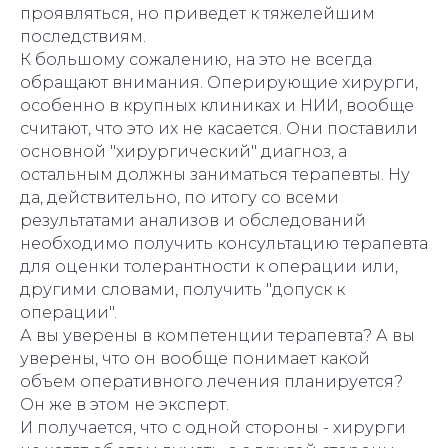
проявляться, но приведет к тяжелейшим
последствиям.
К большому сожалению, на это не всегда
обращают внимания. Оперирующие хирурги,
особенно в крупных клиниках и НИИ, вообще
считают, что это их не касается. Они поставили
основной "хирургический" диагноз, а
остальным должны заниматься терапевты. Ну
да, действительно, по итогу со всеми
результатами анализов и обследований
необходимо получить консультацию терапевта
для оценки толерантности к операции или,
другими словами, получить "допуск к
операции".
А вы уверены в компетенции терапевта? А вы
уверены, что он вообще понимает какой
объем оперативного лечения планируется?
Он же в этом не эксперт.
И получается, что с одной стороны - хирурги