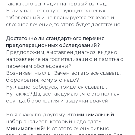
так, как это выглядит на первый взгляд.
Если у вас нет сопутствующих тяжелых
заболеваний и не планируется тяжелое и
сложное лечение, то этого будет достаточно.
Достаточно ли стандартного перечня
предоперационных обследований?
Предположим, выставлен диагноз, выдано
направление на госпитализацию и памятка с
перечнем обследований.
Возникает мысль: "Зачем вот это все сдавать,
бюрократия, кому это надо?
Ну, ладно, соберусь, придется сдавать".
Ну так же? Да, все так думают, что это полная
ерунда, бюрократия и выдумки врачей.
Но я скажу по-другому. Это
минимальный
набор анализов, который надо сдать.
Минимальный
! И от этого очень сильно