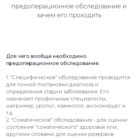
предоперационное обследование и
зачем его проходить
Для чего вообще необходимо
предоперационное обследование.
1. "Специфическое" обследование проводится
для точной постановки диагноза и
определения стадии заболевания. Его
назначают профильные специалисты,
например, уролог, маммолог, ангиохирург и
т.д.
2. "Соматическое" обследование - для оценки
состояния "соматического" здоровья или,
другими словами, для оценки резервов