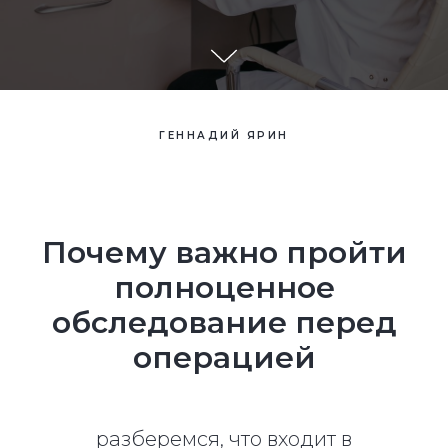
ГЕННАДИЙ ЯРИН
Почему важно пройти
полноценное
обследование перед
операцией
разберемся, что входит в