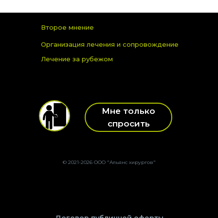
Второе мнение
Организация лечения и сопровождение
Лечение за рубежом
Мне только
спросить
© 2021-2026 ООО "Альянс хирургов"