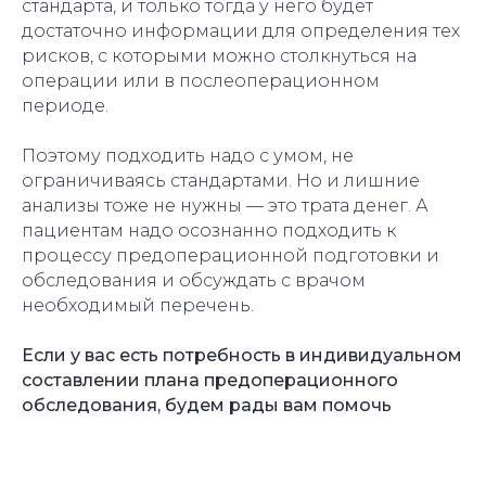
стандарта, и только тогда у него будет
достаточно информации для определения тех
рисков, с которыми можно столкнуться на
операции или в послеоперационном
периоде.
Поэтому подходить надо с умом, не
ограничиваясь стандартами. Но и лишние
анализы тоже не нужны — это трата денег. А
пациентам надо осознанно подходить к
процессу предоперационной подготовки и
обследования и обсуждать с врачом
необходимый перечень.
Если у вас есть потребность в индивидуальном
составлении плана предоперационного
обследования, будем рады вам помочь