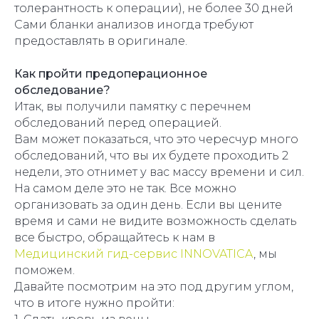
толерантность к операции), не более 30 дней
Сами бланки анализов иногда требуют
предоставлять в оригинале.
Как пройти предоперационное
обследование?
Итак, вы получили памятку с перечнем
обследований перед операцией.
Вам может показаться, что это чересчур много
обследований, что вы их будете проходить 2
недели, это отнимет у вас массу времени и сил.
На самом деле это не так. Все можно
организовать за один день. Если вы цените
время и сами не видите возможность сделать
все быстро, обращайтесь к нам в
Медицинский гид-сервис INNOVATICA
, мы
поможем.
Давайте посмотрим на это под другим углом,
что в итоге нужно пройти: