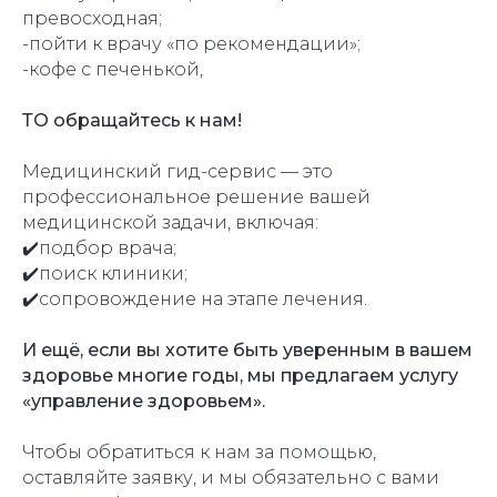
превосходная;
-пойти к врачу «по рекомендации»;
-кофе с печенькой,
ТО обращайтесь к нам!
Медицинский гид-сервис — это
профессиональное решение вашей
медицинской задачи, включая:
✔️подбор врача;
✔️поиск клиники;
✔️сопровождение на этапе лечения.
И ещё, если вы хотите быть уверенным в вашем
здоровье многие годы, мы предлагаем услугу
«управление здоровьем».
Чтобы обратиться к нам за помощью,
оставляйте заявку, и мы обязательно с вами