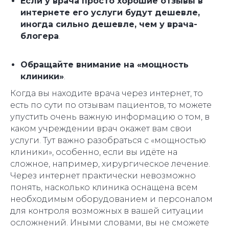
Если у врача просто хорошие отзывы в
интернете его услуги будут дешевле,
иногда сильно дешевле, чем у врача-
блогера
.
Обращайте внимание на «мощность
клиники»
.
Когда вы находите врача через интернет, то
есть по сути по отзывам пациентов, то можете
упустить очень важную информацию о том, в
каком учреждении врач окажет вам свои
услуги. Тут важно разобраться с «мощностью
клиники», особенно, если вы идёте на
сложное, например, хирургическое лечение.
Через интернет практически невозможно
понять, насколько клиника оснащена всем
необходимым оборудованием и персоналом
для контроля возможных в вашей ситуации
осложнений. Иными словами, вы не сможете