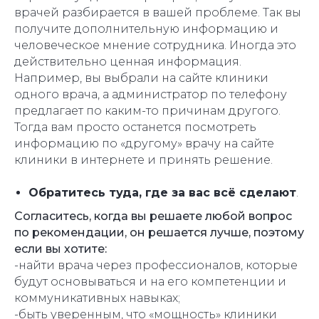
врачей разбирается в вашей проблеме. Так вы
получите дополнительную информацию и
человеческое мнение сотрудника. Иногда это
действительно ценная информация.
Например, вы выбрали на сайте клиники
одного врача, а администратор по телефону
предлагает по каким-то причинам другого.
Тогда вам просто останется посмотреть
информацию по «другому» врачу на сайте
клиники в интернете и принять решение.
Обратитесь туда, где за вас всё сделают
.
Согласитесь, когда вы решаете любой вопрос
по рекомендации, он решается лучше, поэтому
если вы хотите:
-найти врача через профессионалов, которые
будут основываться и на его компетенции и
коммуникативных навыках;
-быть уверенным, что «мощность» клиники