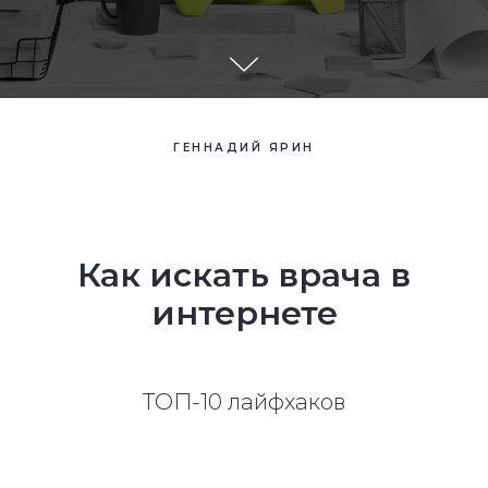
ГЕННАДИЙ ЯРИН
Как искать врача в
интернете
ТОП-10 лайфхаков