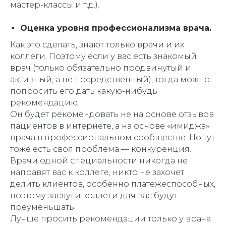
мастер-классы и т.д.).
Оценка уровня профессионализма врача.
Как это сделать, знают только врачи и их
коллеги. Поэтому если у вас есть знакомый
врач (только обязательно продвинутый и
активный, а не посредственный), тогда можно
попросить его дать какую-нибудь
рекомендацию.
Он будет рекомендовать не на основе отзывов
пациентов в интернете, а на основе «имиджа»
врача в профессиональном сообществе. Но тут
тоже есть своя проблема — конкуренция.
Врачи одной специальности никогда не
направят вас к коллеге, никто не захочет
делить клиентов, особенно платежеспособных,
поэтому заслуги коллеги для вас будут
преуменьшать.
Лучше просить рекомендации только у врача