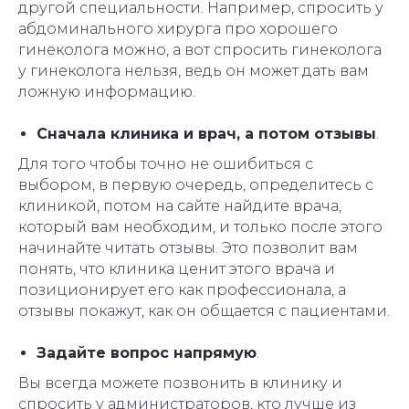
другой специальности. Например, спросить у
абдоминального хирурга про хорошего
гинеколога можно, а вот спросить гинеколога
у гинеколога нельзя, ведь он может дать вам
ложную информацию.
Сначала клиника и врач, а потом отзывы
.
Для того чтобы точно не ошибиться с
выбором, в первую очередь, определитесь с
клиникой, потом на сайте найдите врача,
который вам необходим, и только после этого
начинайте читать отзывы. Это позволит вам
понять, что клиника ценит этого врача и
позиционирует его как профессионала, а
отзывы покажут, как он общается с пациентами.
Задайте вопрос напрямую
.
Вы всегда можете позвонить в клинику и
спросить у администраторов, кто лучше из