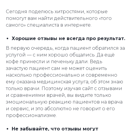
Сегодня поделюсь хитростями, которые
помогут вам найти действительного «того
самого» специалиста в интернете.
Хорошие отзывы не всегда про результат.
В первую очередь, когда пациент обратился за
услугой — с ним хорошо общались. Да ещё
кофе принесли и печеньку дали. Ведь
зачастую пациент сам не может оценить
насколько профессионально и современно
ему оказана медицинская услуга, об этом знаю
только врачи. Поэтому изучая сайт с отзывами
и сравнениями врачей, вы видите только
эмоциональную реакцию пациентов на врача
и сервис, и это абсолютно не говорит о его
профессионализме.
Не забывайте, что отзывы могут