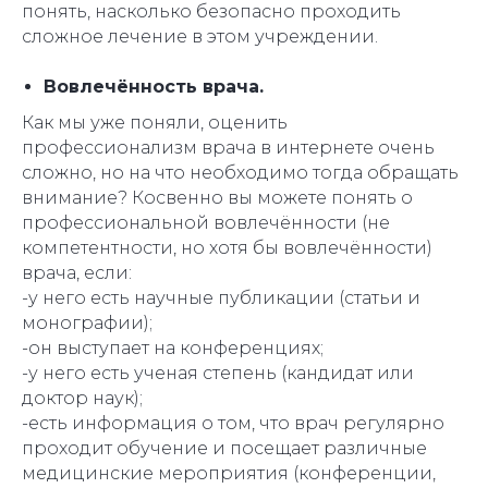
понять, насколько безопасно проходить
сложное лечение в этом учреждении.
Вовлечённость врача.
Как мы уже поняли, оценить
профессионализм врача в интернете очень
сложно, но на что необходимо тогда обращать
внимание? Косвенно вы можете понять о
профессиональной вовлечённости (не
компетентности, но хотя бы вовлечённости)
врача, если:
-у него есть научные публикации (статьи и
монографии);
-он выступает на конференциях;
-у него есть ученая степень (кандидат или
доктор наук);
-есть информация о том, что врач регулярно
проходит обучение и посещает различные
медицинские мероприятия (конференции,